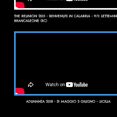
THE REUNION 2015 - BENVENUTI IN CALABRIA - 9/11 SETTEMB
BRANCALEONE (RC)
ADUNANZA 2018 - 31 MAGGIO 3 GIUGNO - SICILIA